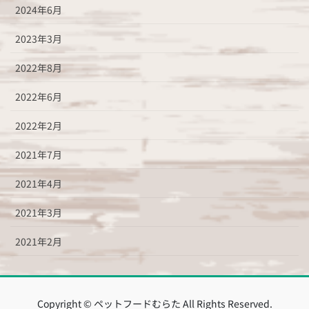
2024年6月
2023年3月
2022年8月
2022年6月
2022年2月
2021年7月
2021年4月
2021年3月
2021年2月
Copyright © ペットフードむらた All Rights Reserved.