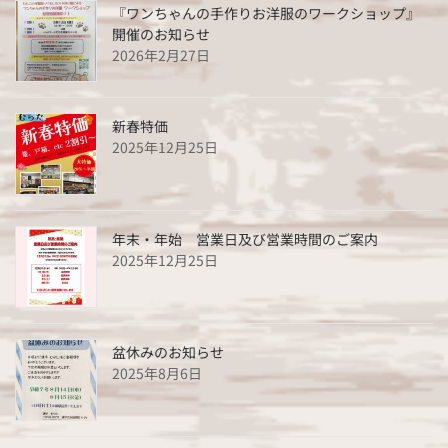
『ワンちゃんの手作りお洋服のワークショップ』
開催のお知らせ
2026年2月27日
新春特価
2025年12月25日
年末・年始 営業日及び営業時間のご案内
2025年12月25日
盆休みのお知らせ
2025年8月6日