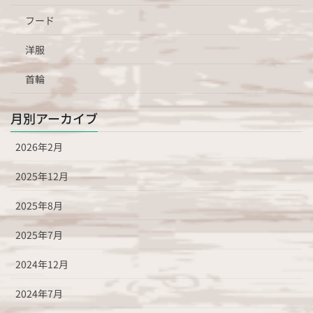
フード
洋服
首輪
月別アーカイブ
2026年2月
2025年12月
2025年8月
2025年7月
2024年12月
2024年7月