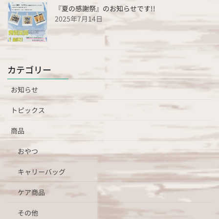
『夏の感謝祭』のお知らせです!!
2025年7月14日
カテゴリー
お知らせ
トピックス
商品
おやつ
キャリーバッグ
ケア商品
その他