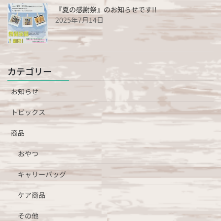
『夏の感謝祭』のお知らせです!!
2025年7月14日
カテゴリー
お知らせ
トピックス
商品
おやつ
キャリーバッグ
ケア商品
その他