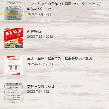
『ワンちゃんの手作りお洋服のワークショップ』
開催のお知らせ
2026年2月27日
新春特価
2025年12月25日
年末・年始 営業日及び営業時間のご案内
2025年12月25日
盆休みのお知らせ
2025年8月6日