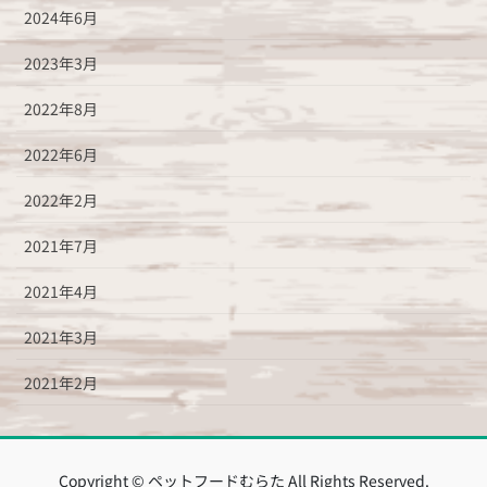
2024年6月
2023年3月
2022年8月
2022年6月
2022年2月
2021年7月
2021年4月
2021年3月
2021年2月
Copyright © ペットフードむらた All Rights Reserved.