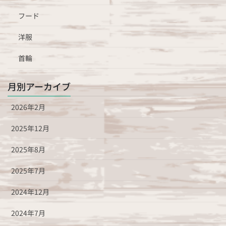
フード
洋服
首輪
月別アーカイブ
2026年2月
2025年12月
2025年8月
2025年7月
2024年12月
2024年7月