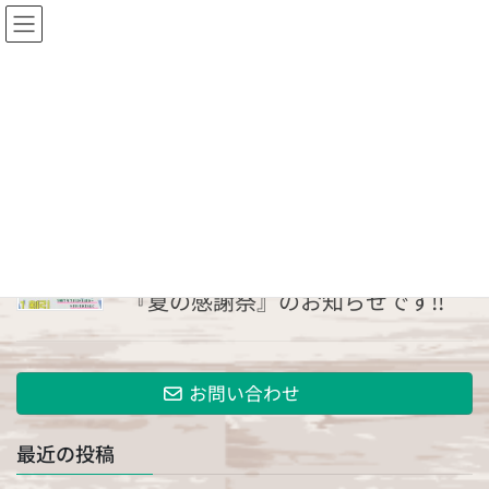
2025年7月
HOME
2025年7月
2025年7月14日
お知らせ
『夏の感謝祭』のお知らせです!!
お問い合わせ
最近の投稿